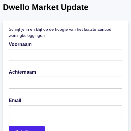
Dwello Market Update
Schrijf je in en blijf op de hoogte van het laatste aanbod
woningbeleggingen
Voornaam
Achternaam
Email